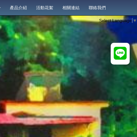
產品介紹
活動花絮
相關連結
聯絡我們
Select Language
▼