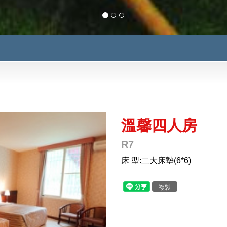
溫馨四人房
R7
床 型:二大床墊(6*6)
複製