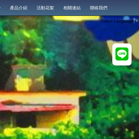
產品介紹
活動花絮
相關連結
聯絡我們
Select Language
▼